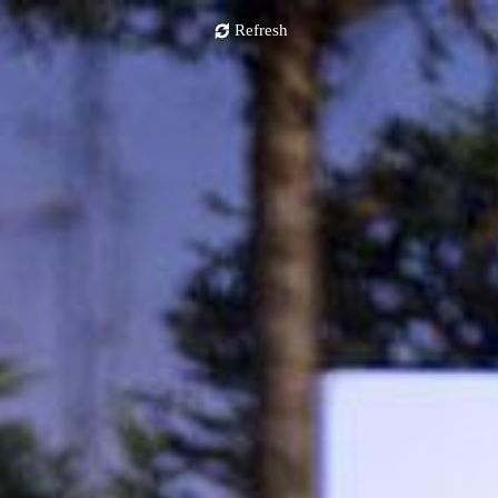
Refresh