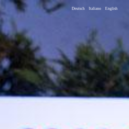
Deutsch
Italiano
English